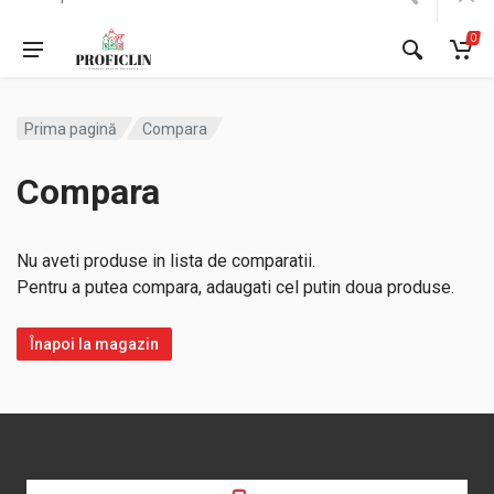
0
Prima pagină
Compara
Compara
Nu aveti produse in lista de comparatii.
Pentru a putea compara, adaugati cel putin doua produse.
Înapoi la magazin