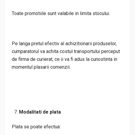
Toate promotiile sunt valabile in limita stocului.
Pe langa pretul efectiv al achizitionarii produselor,
cumparatorul va achita costul transportului perceput
de firma de curierat, ce ii va fi adus la cunostinta in
momentul plasarii comenzii.
Modalitati de plata
Plata se poate efectua: