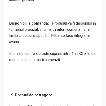
Disponibil la comanda:
– Produsul va fi disponibil in
termenul precizat, in urma trimiterii comenzii si in
limita stocului disponibil. Plata se face integral in
avans.
Intervalul de livrare este cuprins intre 1 si XX zile din
momentul confirmarii comenzii.
Dreptul de retragere