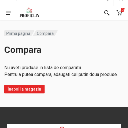
0
Prima pagină
Compara
Compara
Nu aveti produse in lista de comparatii.
Pentru a putea compara, adaugati cel putin doua produse.
Înapoi la magazin