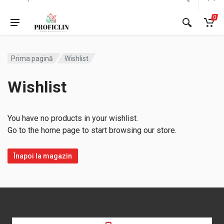
0
Prima pagină
Wishlist
Wishlist
You have no products in your wishlist.
Go to the home page to start browsing our store.
Înapoi la magazin