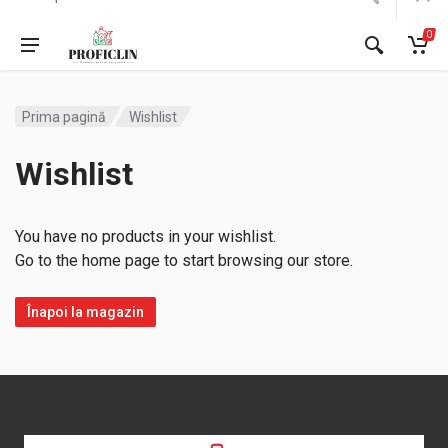
0
Prima pagină
Wishlist
Wishlist
You have no products in your wishlist.
Go to the home page to start browsing our store.
Înapoi la magazin