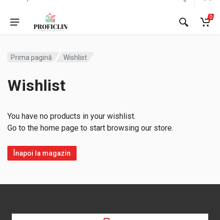
0
Prima pagină
Wishlist
Wishlist
You have no products in your wishlist.
Go to the home page to start browsing our store.
Înapoi la magazin