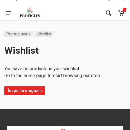
0
Prima pagină
Wishlist
Wishlist
You have no products in your wishlist.
Go to the home page to start browsing our store.
Înapoi la magazin