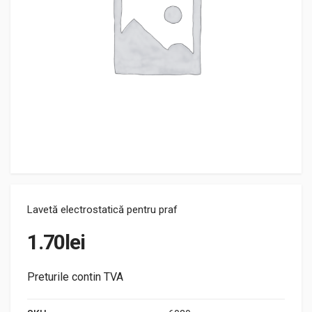
Lavetă electrostatică pentru praf
1.70
lei
Preturile contin TVA