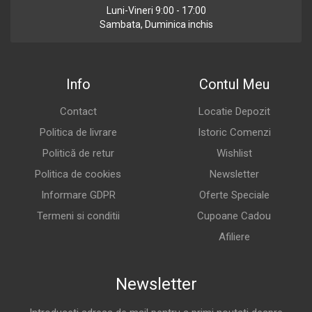
Luni-Vineri 9:00 - 17:00
Sambata, Duminica inchis
Info
Contul Meu
Contact
Locatie Depozit
Politica de livrare
Istoric Comenzi
Politică de retur
Wishlist
Politica de cookies
Newsletter
Informare GDPR
Oferte Speciale
Termeni si conditii
Cupoane Cadou
Afiliere
Newsletter