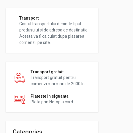
Transport
Costul transportului depinde tipul
produsului si de adresa de destinatie.
Acesta va fi calculat dupa plasarea
comenzii pe site.
Transport gratuit
Transport gratuit pentru
comenzi mai mari de 2000 lei.
Plateste in siguanta
Plata prin Netopia card
Categories