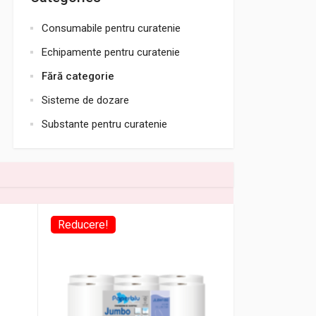
Consumabile pentru curatenie
Echipamente pentru curatenie
Fără categorie
Sisteme de dozare
Substante pentru curatenie
Reducere!