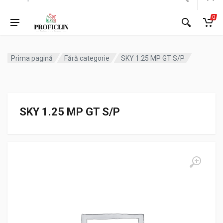
0
Prima pagină
Fără categorie
SKY 1.25 MP GT S/P
SKY 1.25 MP GT S/P