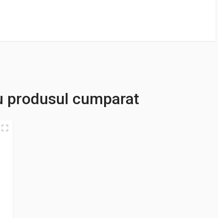
u produsul cumparat