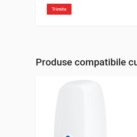
Produse compatibile c