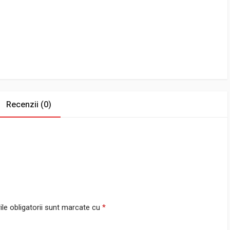
Recenzii (0)
le obligatorii sunt marcate cu
*