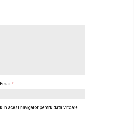
Email
*
b în acest navigator pentru data viitoare