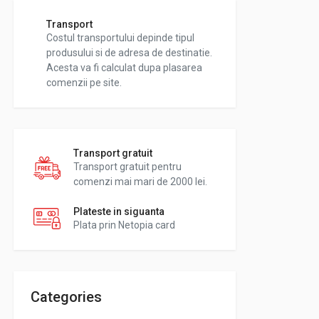
Transport
Costul transportului depinde tipul
produsului si de adresa de destinatie.
Acesta va fi calculat dupa plasarea
comenzii pe site.
Transport gratuit
Transport gratuit pentru
comenzi mai mari de 2000 lei.
Plateste in siguanta
Plata prin Netopia card
Categories