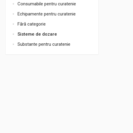
Consumabile pentru curatenie
Echipamente pentru curatenie
Fără categorie
Sisteme de dozare
Substante pentru curatenie