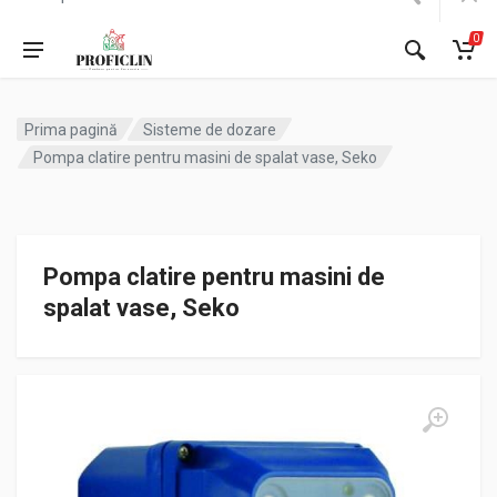
0
Prima pagină
Sisteme de dozare
Pompa clatire pentru masini de spalat vase, Seko
Pompa clatire pentru masini de
spalat vase, Seko