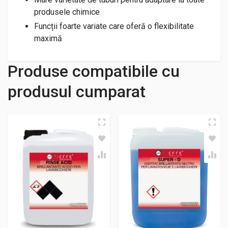
produsele chimice
Funcții foarte variate care oferă o flexibilitate
maximă
Produse compatibile cu
produsul cumparat