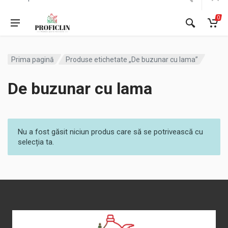
0
Prima pagină
Produse etichetate „De buzunar cu lama”
De buzunar cu lama
Nu a fost găsit niciun produs care să se potrivească cu
selecția ta.