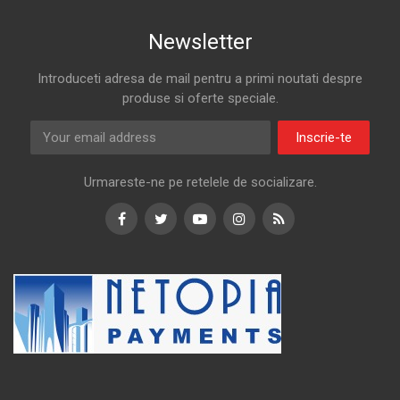
Newsletter
Introduceti adresa de mail pentru a primi noutati despre
produse si oferte speciale.
Inscrie-te
Urmareste-ne pe retelele de socializare.
Facebook
Twitter
Youtube
Instagram
RSS