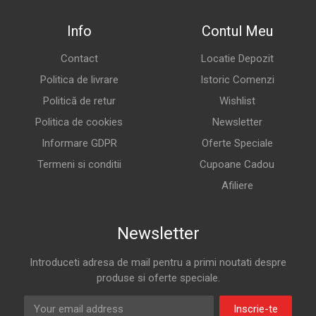
Info
Contul Meu
Contact
Locatie Depozit
Politica de livrare
Istoric Comenzi
Politică de retur
Wishlist
Politica de cookies
Newsletter
Informare GDPR
Oferte Speciale
Termeni si conditii
Cupoane Cadou
Afiliere
Newsletter
Introduceti adresa de mail pentru a primi noutati despre
produse si oferte speciale.
Inscrie-te