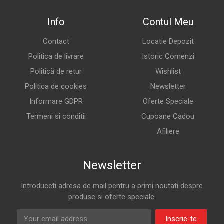
Info
Contul Meu
Contact
Locatie Depozit
Politica de livrare
Istoric Comenzi
Politică de retur
Wishlist
Politica de cookies
Newsletter
Informare GDPR
Oferte Speciale
Termeni si conditii
Cupoane Cadou
Afiliere
Newsletter
Introduceti adresa de mail pentru a primi noutati despre
produse si oferte speciale.
Inscrie-te