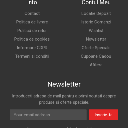
Info
Contul Meu
Contact
Locatie Depozit
Politica de livrare
Istoric Comenzi
Politică de retur
Wishlist
Politica de cookies
Newsletter
Informare GDPR
Oferte Speciale
Termeni si conditii
Cupoane Cadou
Afiliere
Newsletter
Introduceti adresa de mail pentru a primi noutati despre
produse si oferte speciale.
Inscrie-te