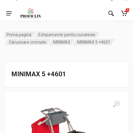
0
Prima pagină
Echipamente pentru curatenie
Cărucioare cromate
MINIMAX
MINIMAX 5 +4601
MINIMAX 5 +4601