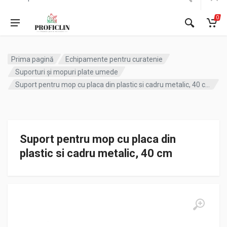
0
Prima pagină
Echipamente pentru curatenie
Suporturi și mopuri plate umede
Suport pentru mop cu placa din plastic si cadru metalic, 40 cm
Suport pentru mop cu placa din
plastic si cadru metalic, 40 cm