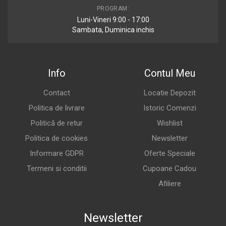
PROGRAM:
Luni-Vineri 9:00 - 17:00
Sambata, Duminica inchis
Info
Contul Meu
Contact
Locatie Depozit
Politica de livrare
Istoric Comenzi
Politică de retur
Wishlist
Politica de cookies
Newsletter
Informare GDPR
Oferte Speciale
Termeni si conditii
Cupoane Cadou
Afiliere
Newsletter