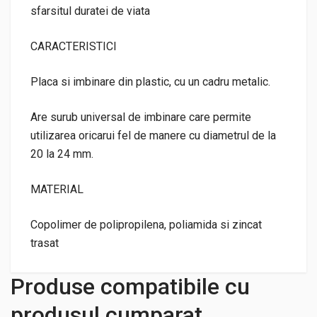
sfarsitul duratei de viata
CARACTERISTICI
Placa si imbinare din plastic, cu un cadru metalic.
Are surub universal de imbinare care permite
utilizarea oricarui fel de manere cu diametrul de la
20 la 24 mm.
MATERIAL
Copolimer de polipropilena, poliamida si zincat
trasat
Produse compatibile cu
produsul cumparat